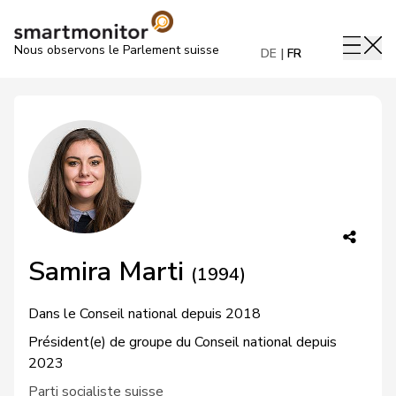
Nous observons le Parlement suisse
DE
FR
Samira Marti
(1994)
Dans le Conseil national depuis 2018
Président(e) de groupe du Conseil national depuis
2023
Parti socialiste suisse