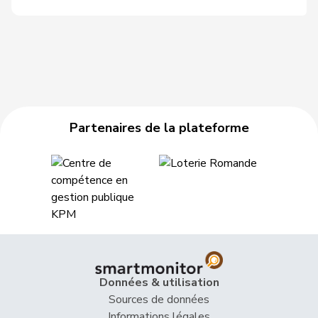
Partenaires de la plateforme
Données & utilisation
Sources de données
Informations légales