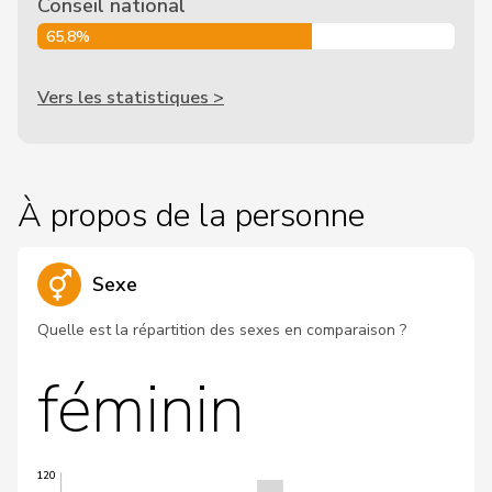
Conseil national
65,8%
Vers les statistiques >
À propos de la personne
Sexe
Quelle est la répartition des sexes en comparaison ?
féminin
120