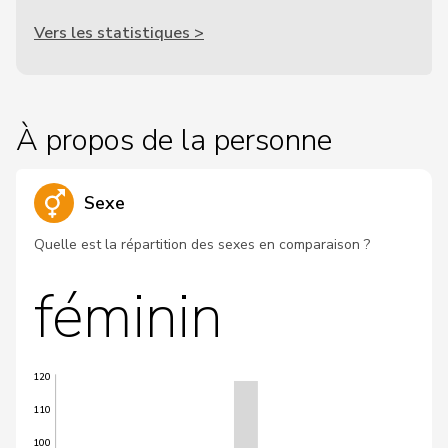
Vers les statistiques >
À propos de la personne
Sexe
Quelle est la répartition des sexes en comparaison ?
féminin
120
110
100