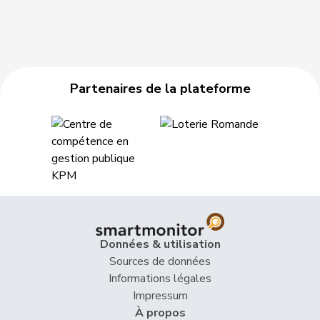
Partenaires de la plateforme
Données & utilisation
Sources de données
Informations légales
Impressum
À propos