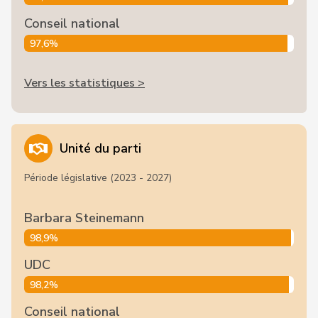
Conseil national
97,6%
Vers les statistiques >
Unité du parti
Période législative (2023 - 2027)
Barbara Steinemann
98,9%
UDC
98,2%
Conseil national