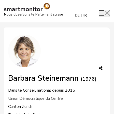
Nous observons le Parlement suisse
DE
FR
Barbara Steinemann
(1976)
Dans le Conseil national depuis 2015
Union Démocratique du Centre
Canton Zurich