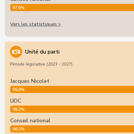
97,6%
Vers les statistiques >
Unité du parti
Période législative (2023 - 2027)
Jacques Nicolet
95,8%
UDC
98,2%
Conseil national
98,2%