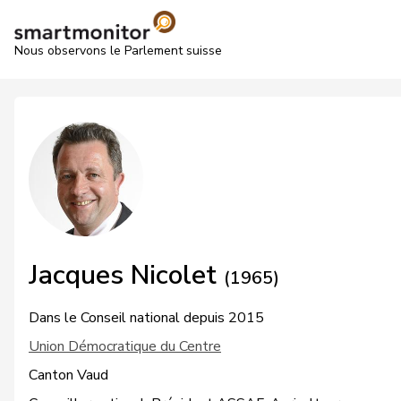
Nous observons le Parlement suisse
Jacques Nicolet
(1965)
Dans le Conseil national depuis 2015
Union Démocratique du Centre
Canton Vaud