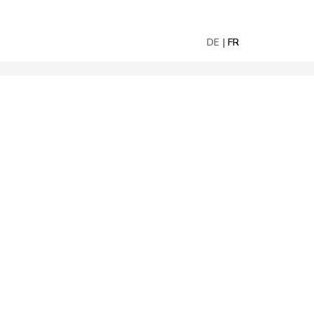
DE
FR