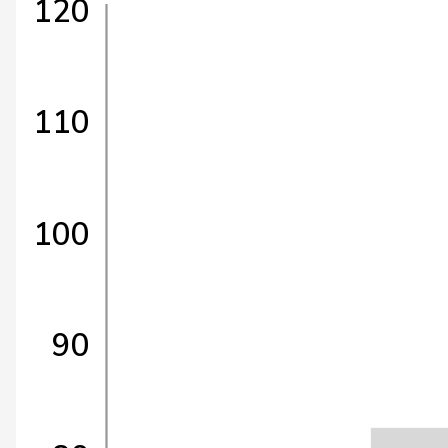
120
110
100
90