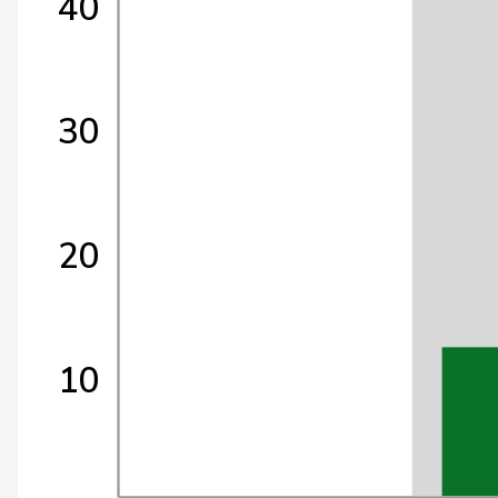
40
30
20
10