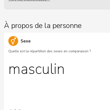
À propos de la personne
Sexe
Quelle est la répartition des sexes en comparaison ?
masculin