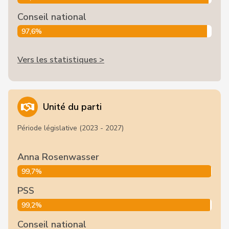
Conseil national
97,6%
Vers les statistiques >
Unité du parti
Période législative (2023 - 2027)
Anna Rosenwasser
99,7%
PSS
99,2%
Conseil national