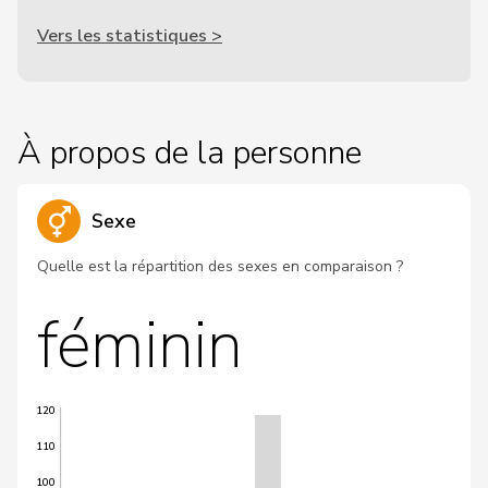
Vers les statistiques >
À propos de la personne
Sexe
Quelle est la répartition des sexes en comparaison ?
féminin
120
110
100