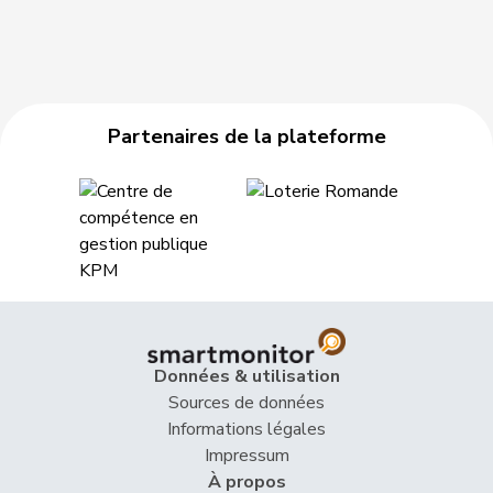
Partenaires de la plateforme
Données & utilisation
Sources de données
Informations légales
Impressum
À propos