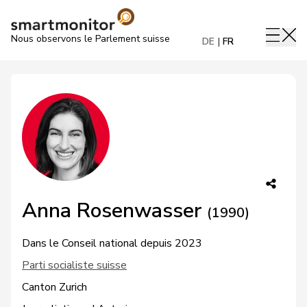
Nous observons le Parlement suisse
DE
FR
Anna Rosenwasser
(1990)
Dans le Conseil national depuis 2023
Parti socialiste suisse
Canton Zurich