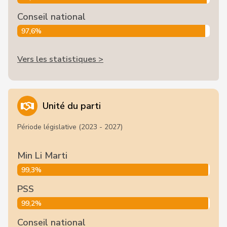
Conseil national
97,6%
Vers les statistiques >
Unité du parti
Période législative (2023 - 2027)
Min Li Marti
99,3%
PSS
99,2%
Conseil national