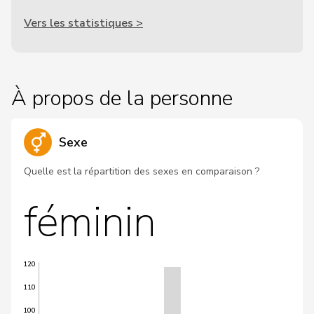
Vers les statistiques >
À propos de la personne
Sexe
Quelle est la répartition des sexes en comparaison ?
féminin
120
110
100