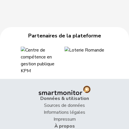
Partenaires de la plateforme
Données & utilisation
Sources de données
Informations légales
Impressum
À propos