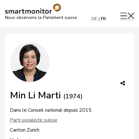
Nous observons le Parlement suisse
DE
FR
Min Li Marti
(1974)
Dans le Conseil national depuis 2015
Parti socialiste suisse
Canton Zurich