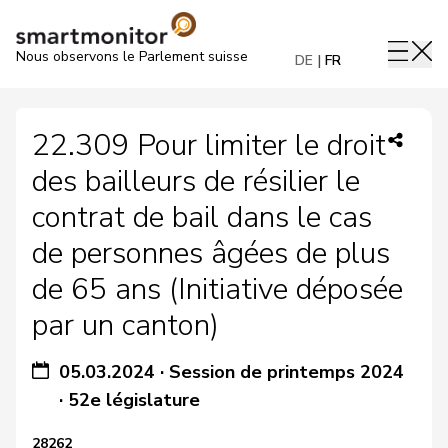
Nous observons le Parlement suisse
DE
FR
22.309 Pour limiter le droit
des bailleurs de résilier le
contrat de bail dans le cas
de personnes âgées de plus
de 65 ans (Initiative déposée
par un canton)
05.03.2024
·
Session de printemps 2024
·
52e législature
28262