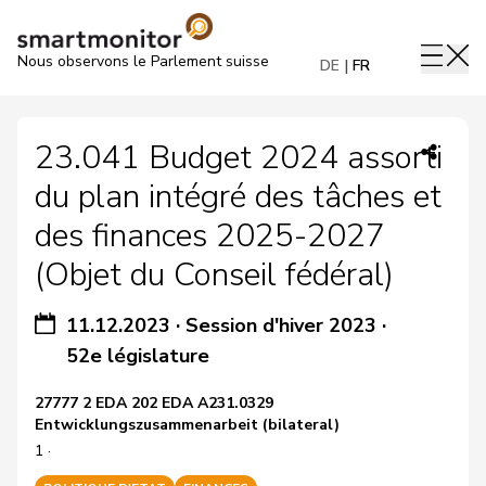
Nous observons le Parlement suisse
DE
FR
23.041 Budget 2024 assorti
du plan intégré des tâches et
des finances 2025-2027
(Objet du Conseil fédéral)
11.12.2023
·
Session d'hiver 2023
·
52e législature
27777 2 EDA 202 EDA A231.0329
Entwicklungszusammenarbeit (bilateral)
1 ·