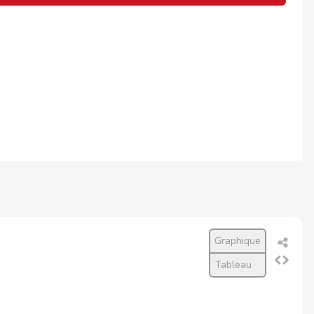
Graphique
Tableau