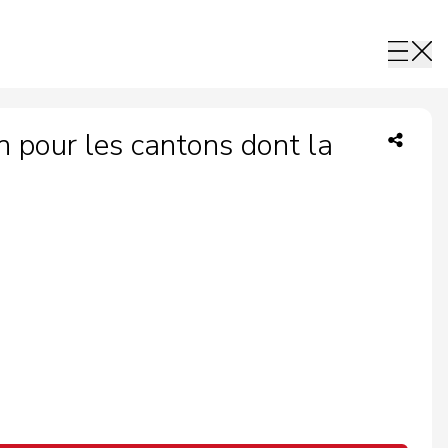
pour les cantons dont la