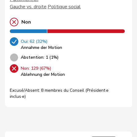
Gauche vs. droite
Politique social
Non
Oui: 62 (32%)
Annahme der Motion
Abstention: 1 (1%)
Non: 129 (67%)
Ablehnung der Motion
Excusé/Absent: 8 membres du Conseil (Président·e
inclus·e)