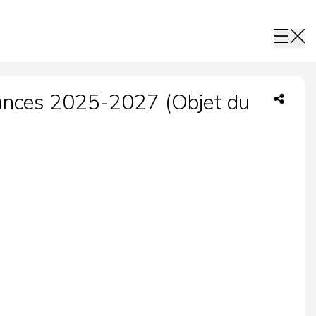
nances 2025-2027 (Objet du