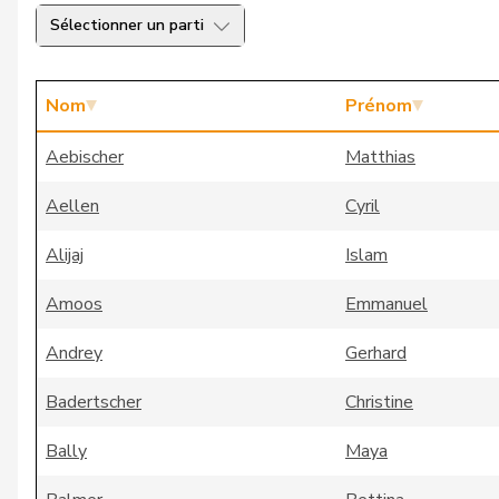
Sélectionner un parti
Nom
Prénom
Aebischer
Matthias
Aellen
Cyril
Alijaj
Islam
Amoos
Emmanuel
Andrey
Gerhard
Badertscher
Christine
Bally
Maya