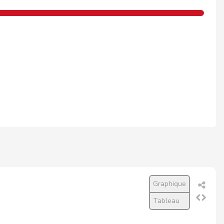
Graphique
Tableau