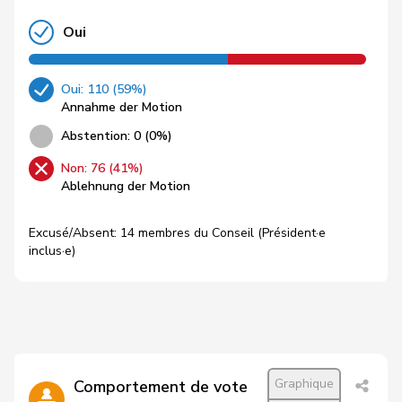
Oui
Oui: 110 (59%)
Annahme der Motion
Abstention: 0 (0%)
Non: 76 (41%)
Ablehnung der Motion
Excusé/Absent: 14 membres du Conseil (Président·e
inclus·e)
Graphique
Comportement de vote