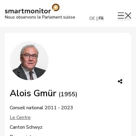
Nous observons le Parlement suisse
DE
FR
Alois Gmür
(1955)
Conseil national 2011 - 2023
Le Centre
Canton Schwyz