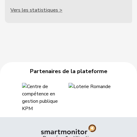
Vers les statistiques >
Partenaires de la plateforme