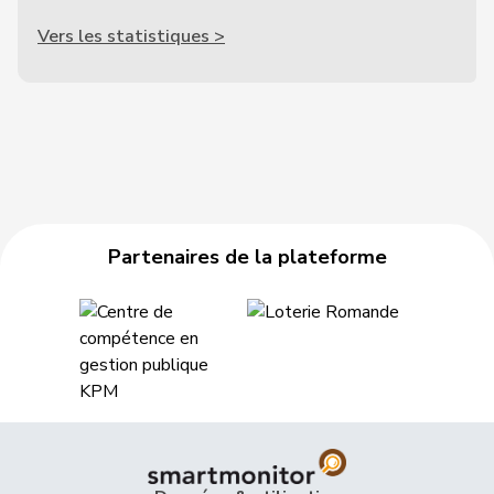
Vers les statistiques >
Partenaires de la plateforme