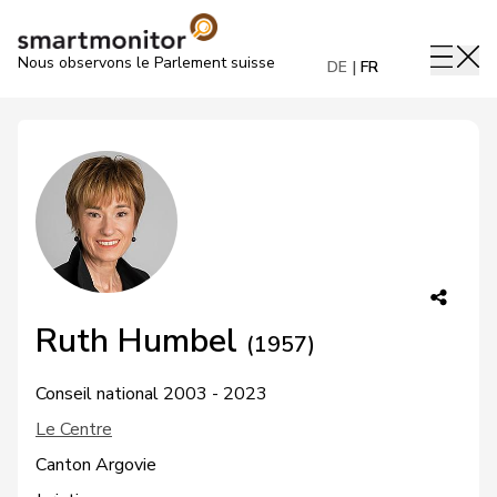
Nous observons le Parlement suisse
DE
FR
Ruth Humbel
(1957)
Conseil national 2003 - 2023
Le Centre
Canton Argovie