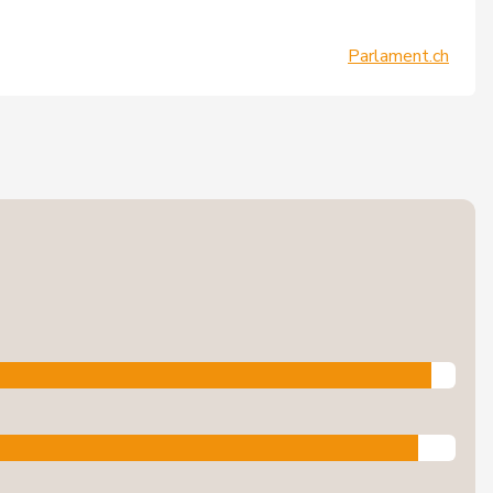
Parlament.ch