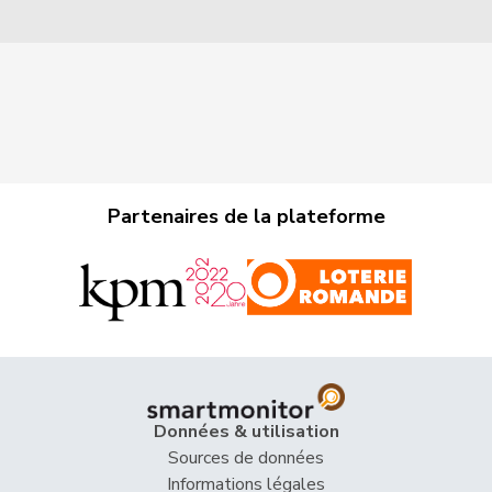
Partenaires de la plateforme
Données & utilisation
Sources de données
Informations légales