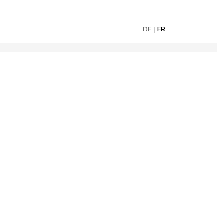
DE
FR