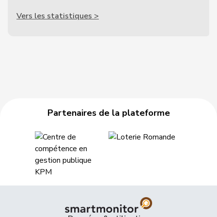
Vers les statistiques >
Partenaires de la plateforme