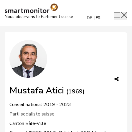
Nous observons le Parlement suisse
DE
FR
Mustafa Atici
(1969)
Conseil national 2019 - 2023
Parti socialiste suisse
Canton Bâle-Ville