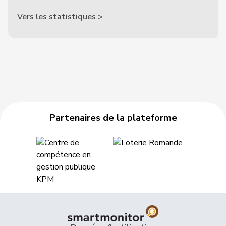
Vers les statistiques >
Partenaires de la plateforme