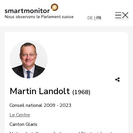
Nous observons le Parlement suisse
DE
FR
Martin Landolt
(1968)
Conseil national 2009 - 2023
Le Centre
Canton Glaris