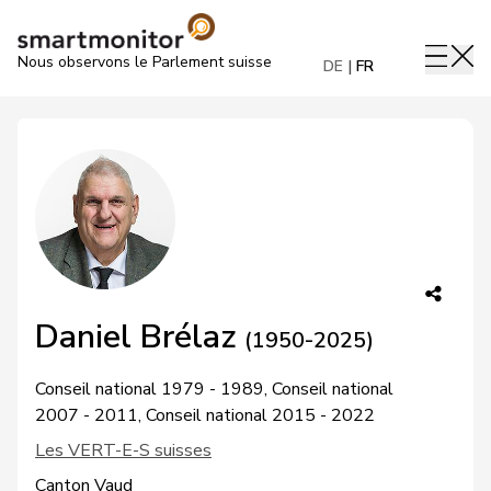
Nous observons le Parlement suisse
DE
FR
Daniel Brélaz
(1950-2025)
Conseil national 1979 - 1989, Conseil national
2007 - 2011, Conseil national 2015 - 2022
Les VERT-E-S suisses
Canton Vaud