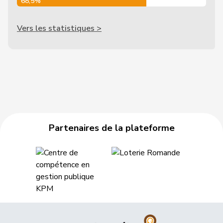
68,5%
Vers les statistiques >
Partenaires de la plateforme