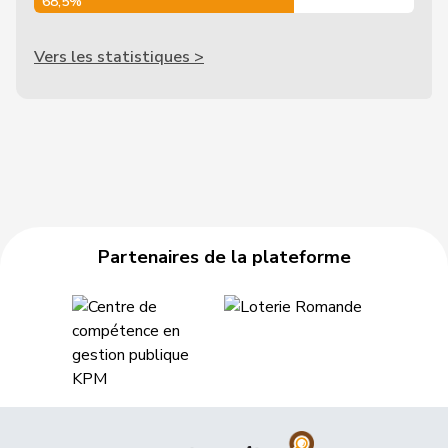
68,5%
Vers les statistiques >
Partenaires de la plateforme