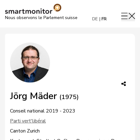
Nous observons le Parlement suisse
DE
FR
Jörg Mäder
(1975)
Conseil national 2019 - 2023
Parti vert'libéral
Canton Zurich