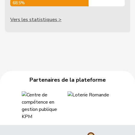
68,5%
Vers les statistiques >
Partenaires de la plateforme