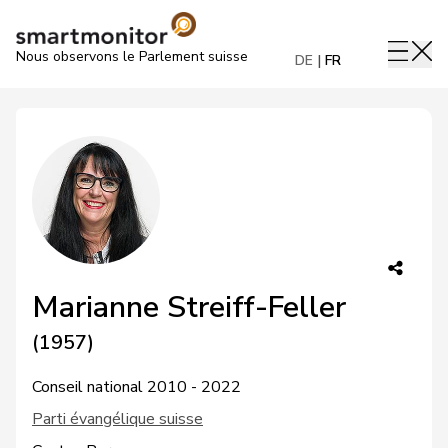
Nous observons le Parlement suisse
DE
FR
Marianne Streiff-Feller
(1957)
Conseil national 2010 - 2022
Parti évangélique suisse