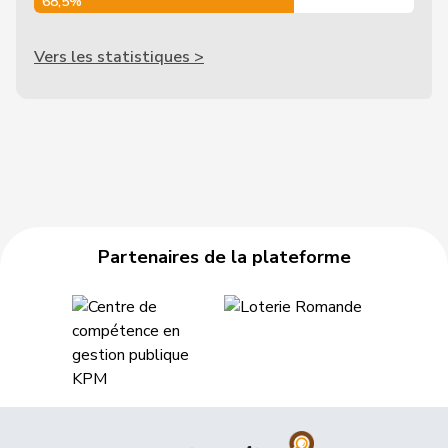
68,5%
Vers les statistiques >
Partenaires de la plateforme