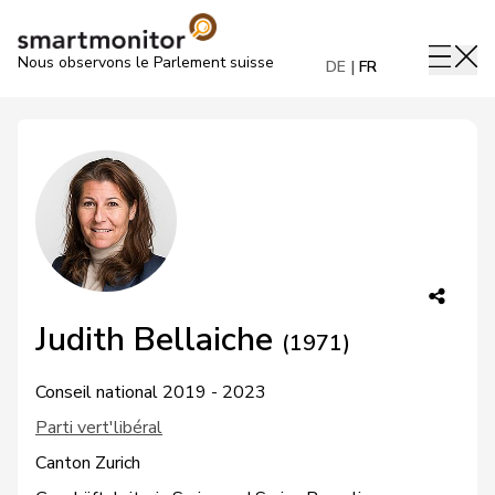
Nous observons le Parlement suisse
DE
FR
Judith Bellaiche
(1971)
Conseil national 2019 - 2023
Parti vert'libéral
Canton Zurich