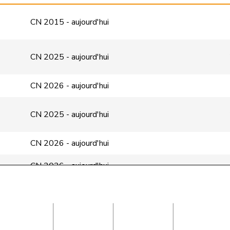
CN 2015 - aujourd'hui
CN 2025 - aujourd'hui
CN 2026 - aujourd'hui
CN 2025 - aujourd'hui
CN 2026 - aujourd'hui
CN 2026 - aujourd'hui
CN 2026 - aujourd'hui
CN 2026 - aujourd'hui