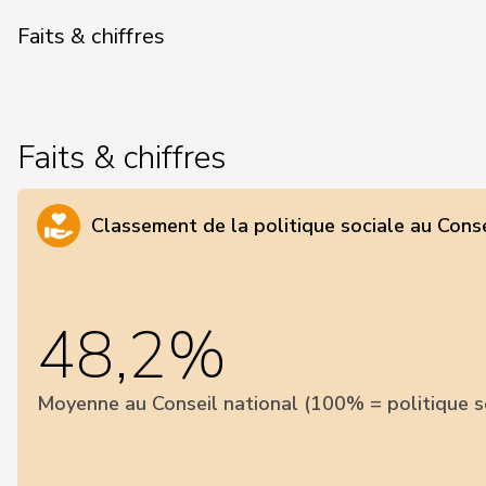
Faits & chiffres
Faits & chiffres
Classement de la politique sociale au Conse
48,2%
Moyenne au Conseil national (100% = politique s