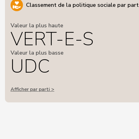
Classement de la politique sociale par part
Valeur la plus haute
VERT-E-S
Valeur la plus basse
UDC
Afficher par parti >