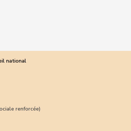
il national
ociale renforcée)