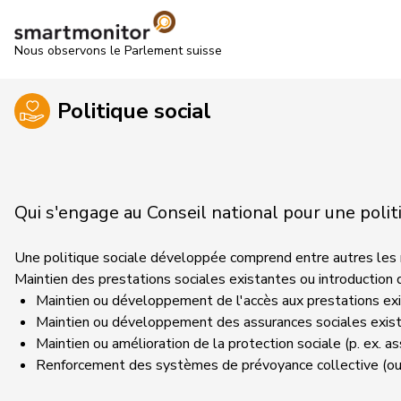
Nous observons le Parlement suisse
Politique social
Qui s'engage au Conseil national pour une polit
Une politique sociale développée comprend entre autres les 
Maintien des prestations sociales existantes ou introduction
Maintien ou développement de l'accès aux prestations exi
Maintien ou développement des assurances sociales exist
Maintien ou amélioration de la protection sociale (p. ex. a
Renforcement des systèmes de prévoyance collective (ou de