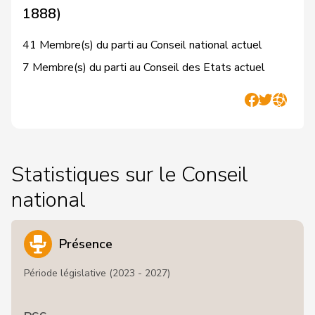
1888)
41 Membre(s) du parti au Conseil national actuel
7 Membre(s) du parti au Conseil des Etats actuel
Statistiques sur le Conseil
national
Présence
Période législative (2023 - 2027)