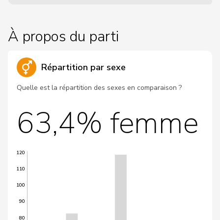
À propos du parti
Répartition par sexe
Quelle est la répartition des sexes en comparaison ?
63,4% femme
120
110
100
90
80