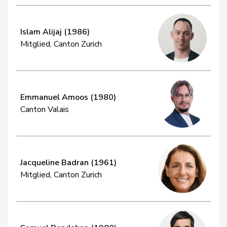
Islam Alijaj (1986)
Mitglied, Canton Zurich
Emmanuel Amoos (1980)
Canton Valais
Jacqueline Badran (1961)
Mitglied, Canton Zurich