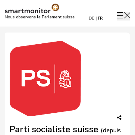
Nous observons le Parlement suisse
DE
FR
Parti socialiste suisse
(depuis