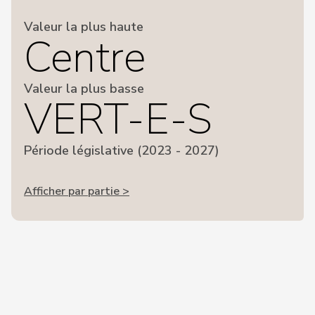
Valeur la plus haute
Centre
Valeur la plus basse
VERT-E-S
Période législative (2023 - 2027)
Afficher par partie >