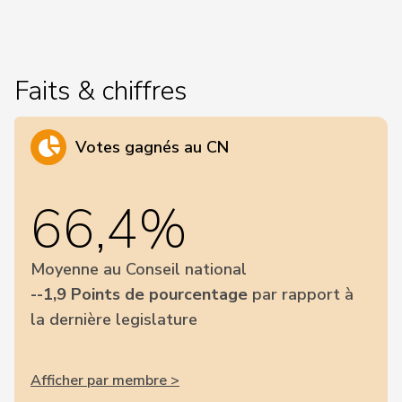
Faits & chiffres
Votes gagnés au CN
66,4%
Moyenne au Conseil national
--1,9 Points de pourcentage
par rapport à
la dernière legislature
Afficher par membre >