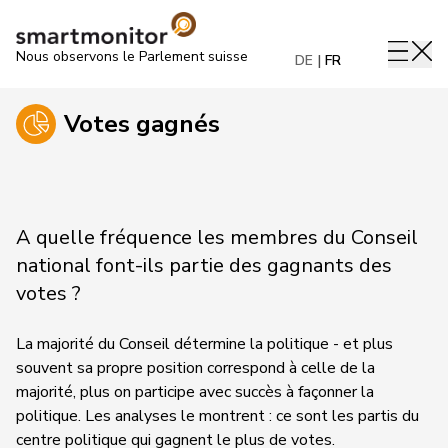
Nous observons le Parlement suisse
DE
FR
Votes gagnés
A quelle fréquence les membres du Conseil
national font-ils partie des gagnants des
votes ?
La majorité du Conseil détermine la politique - et plus
souvent sa propre position correspond à celle de la
majorité, plus on participe avec succès à façonner la
politique. Les analyses le montrent : ce sont les partis du
centre politique qui gagnent le plus de votes.