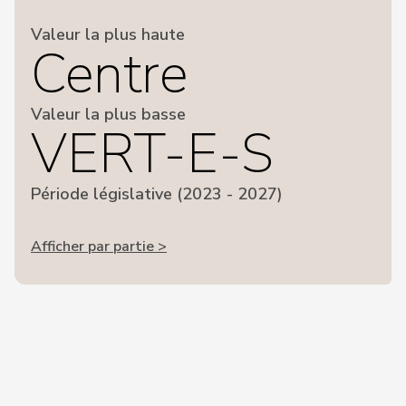
Valeur la plus haute
Centre
Valeur la plus basse
VERT-E-S
Période législative (2023 - 2027)
Afficher par partie >