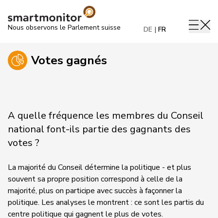
Nous observons le Parlement suisse
DE
FR
Votes gagnés
A quelle fréquence les membres du Conseil
national font-ils partie des gagnants des
votes ?
La majorité du Conseil détermine la politique - et plus
souvent sa propre position correspond à celle de la
majorité, plus on participe avec succès à façonner la
politique. Les analyses le montrent : ce sont les partis du
centre politique qui gagnent le plus de votes.