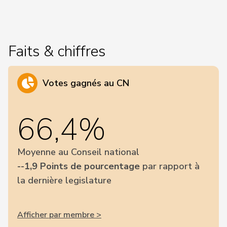
Faits & chiffres
Votes gagnés au CN
66,4%
Moyenne au Conseil national
--1,9 Points de pourcentage
par rapport à
la dernière legislature
Afficher par membre >