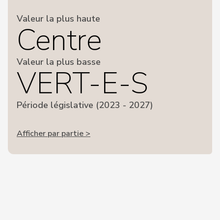
Valeur la plus haute
Centre
Valeur la plus basse
VERT-E-S
Période législative (2023 - 2027)
Afficher par partie >