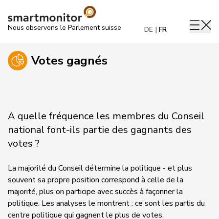
Nous observons le Parlement suisse
DE
FR
Votes gagnés
A quelle fréquence les membres du Conseil
national font-ils partie des gagnants des
votes ?
La majorité du Conseil détermine la politique - et plus
souvent sa propre position correspond à celle de la
majorité, plus on participe avec succès à façonner la
politique. Les analyses le montrent : ce sont les partis du
centre politique qui gagnent le plus de votes.