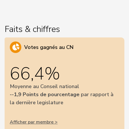
Faits & chiffres
Votes gagnés au CN
66,4%
Moyenne au Conseil national
--1,9 Points de pourcentage
par rapport à
la dernière legislature
Afficher par membre >