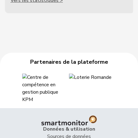
Vers les statistiques >
Partenaires de la plateforme
Données & utilisation
Sources de données