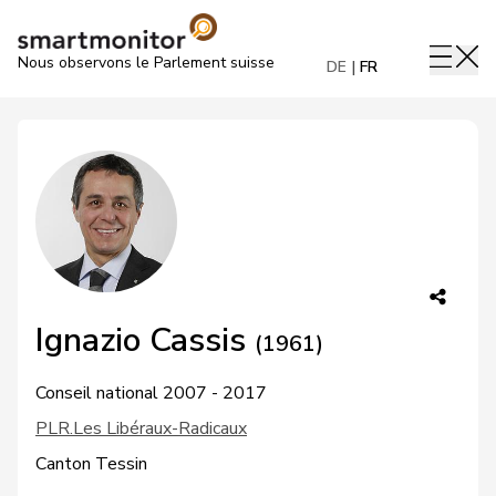
Nous observons le Parlement suisse
DE
FR
Ignazio Cassis
(1961)
Conseil national 2007 - 2017
PLR.Les Libéraux-Radicaux
Canton Tessin