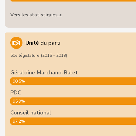
Vers les statistiques >
Unité du parti
50e législature (2015 - 2019)
Géraldine Marchand-Balet
98,5%
PDC
95,9%
Conseil national
97,2%