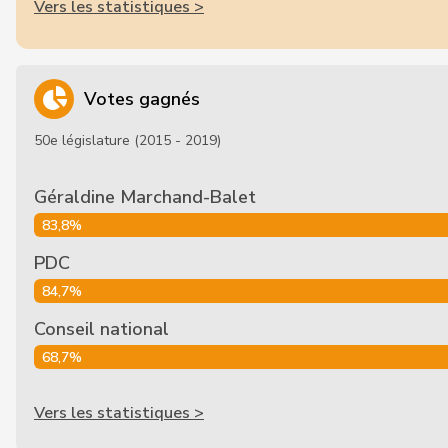
Vers les statistiques >
Votes gagnés
50e législature (2015 - 2019)
Géraldine Marchand-Balet
83,8%
PDC
84,7%
Conseil national
68,7%
Vers les statistiques >