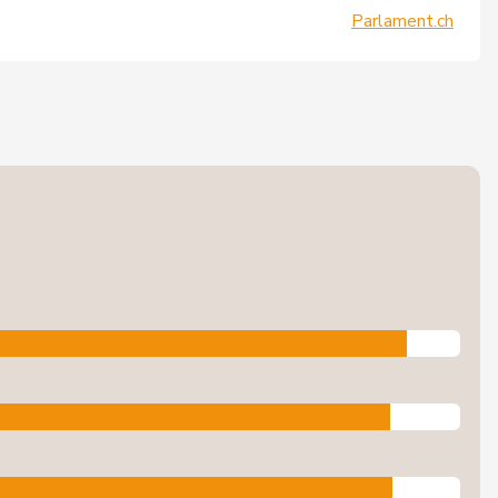
Parlament.ch