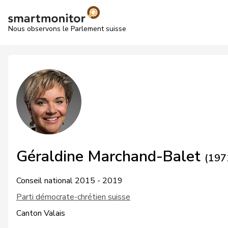
Nous observons le Parlement suisse
Géraldine Marchand-Balet
(197
Conseil national 2015 - 2019
Parti démocrate-chrétien suisse
Canton Valais