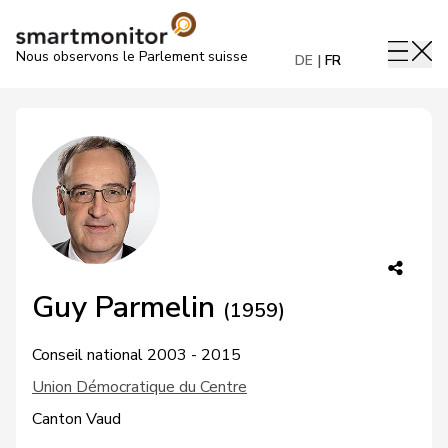
Nous observons le Parlement suisse
DE
FR
Guy Parmelin
(1959)
Conseil national 2003 - 2015
Union Démocratique du Centre
Canton Vaud