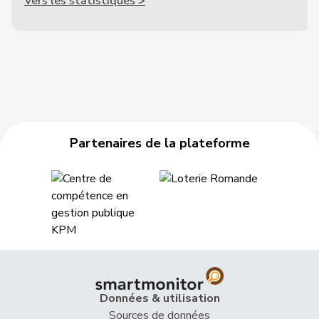
Vers les statistiques >
Partenaires de la plateforme
Données & utilisation
Sources de données