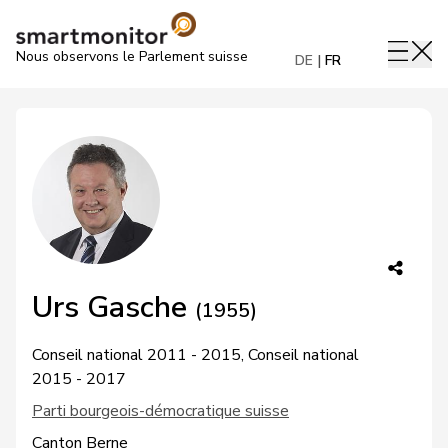
Nous observons le Parlement suisse
DE
FR
Urs Gasche
(1955)
Conseil national 2011 - 2015, Conseil national
2015 - 2017
Parti bourgeois-démocratique suisse
Canton Berne