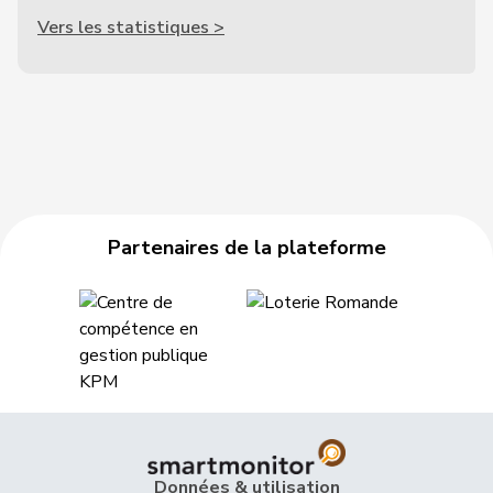
Vers les statistiques >
Partenaires de la plateforme
Données & utilisation