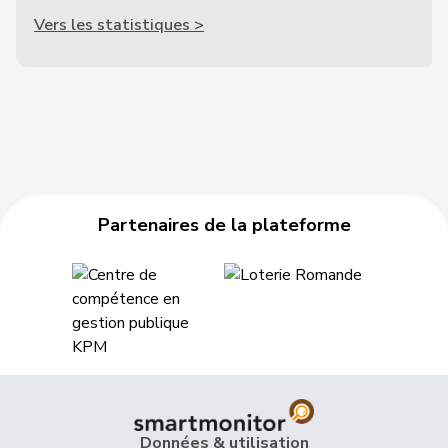
Vers les statistiques >
Partenaires de la plateforme
Données & utilisation