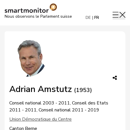
Nous observons le Parlement suisse
DE
FR
Adrian Amstutz
(1953)
Conseil national 2003 - 2011, Conseil des Etats
2011 - 2011, Conseil national 2011 - 2019
Union Démocratique du Centre
Canton Berne