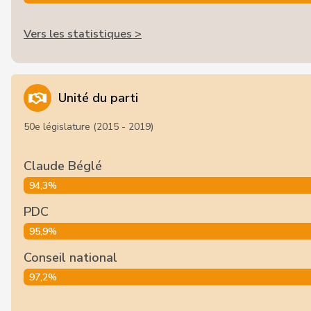
Vers les statistiques >
Unité du parti
50e législature (2015 - 2019)
Claude Béglé
94,3%
PDC
95,9%
Conseil national
97,2%