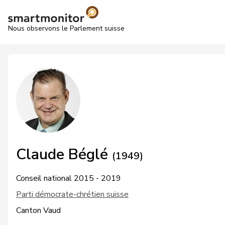
Nous observons le Parlement suisse
Claude Béglé
(1949)
Conseil national 2015 - 2019
Parti démocrate-chrétien suisse
Canton Vaud