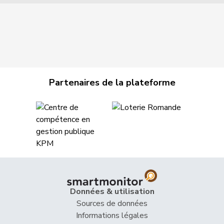
Partenaires de la plateforme
Données & utilisation
Sources de données
Informations légales