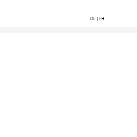
DE
FR