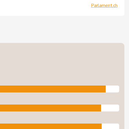
Parlament.ch