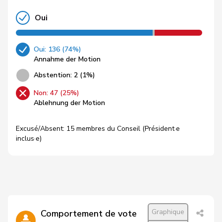
Oui
Oui: 136 (74%)
Annahme der Motion
Abstention: 2 (1%)
Non: 47 (25%)
Ablehnung der Motion
Excusé/Absent: 15 membres du Conseil (Président·e
inclus·e)
Graphique
Comportement de vote