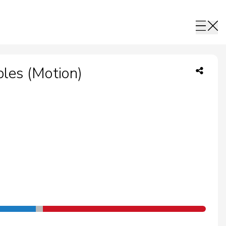
bles (Motion)