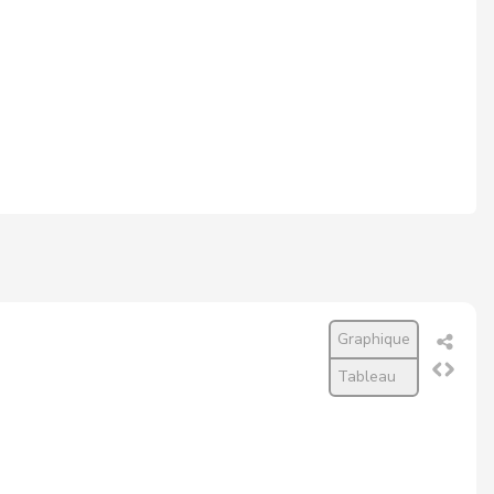
Graphique
Tableau