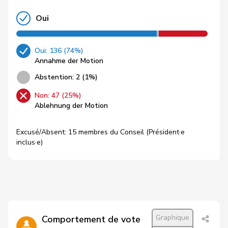
Oui
Oui: 136 (74%)
Annahme der Motion
Abstention: 2 (1%)
Non: 47 (25%)
Ablehnung der Motion
Excusé/Absent: 15 membres du Conseil (Président·e
inclus·e)
Graphique
Comportement de vote