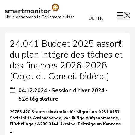
Nous observons le Parlement suisse
DE
FR
24.041 Budget 2025 assorti
du plan intégré des tâches et
des finances 2026-2028
(Objet du Conseil fédéral)
04.12.2024
·
Session d'hiver 2024
·
52e législature
29786 420 Staatssekretariat für Migration A231.0153
Sozialhilfe Asylsuchende, vorläufige Aufgenommene,
Flüchtlinge / A290.0144 Ukraine, Beiträge an Kantone
1 ·