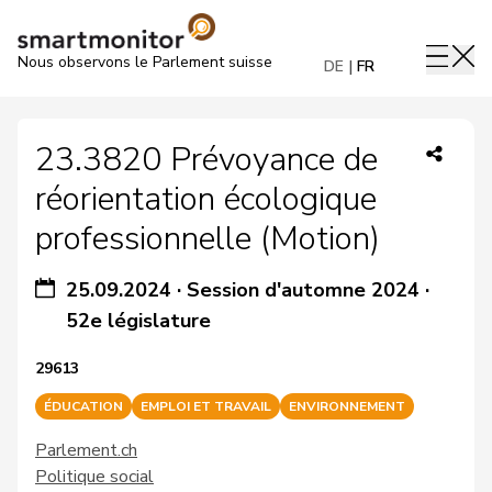
Nous observons le Parlement suisse
DE
FR
23.3820 Prévoyance de
réorientation écologique
professionnelle (Motion)
25.09.2024
·
Session d'automne 2024
·
52e législature
29613
ÉDUCATION
EMPLOI ET TRAVAIL
ENVIRONNEMENT
Parlement.ch
Politique social