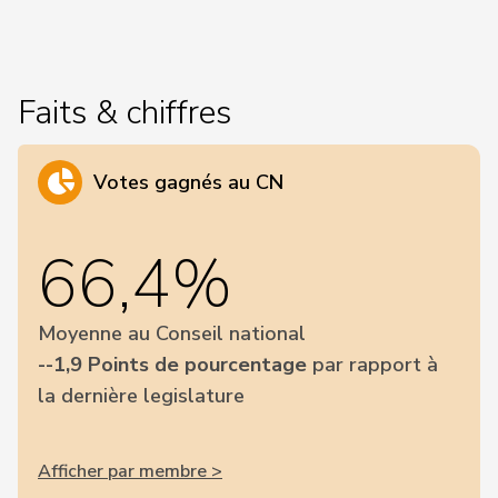
Faits & chiffres
Votes gagnés au CN
66,4%
Moyenne au Conseil national
--1,9 Points de pourcentage
par rapport à
la dernière legislature
Afficher par membre >