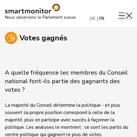
Nous observons le Parlement suisse
DE
FR
Votes gagnés
A quelle fréquence les membres du Conseil
national font-ils partie des gagnants des
votes ?
La majorité du Conseil détermine la politique - et plus
souvent sa propre position correspond à celle de la
majorité, plus on participe avec succès à façonner la
politique. Les analyses le montrent : ce sont les partis du
centre politique qui gagnent le plus de votes.