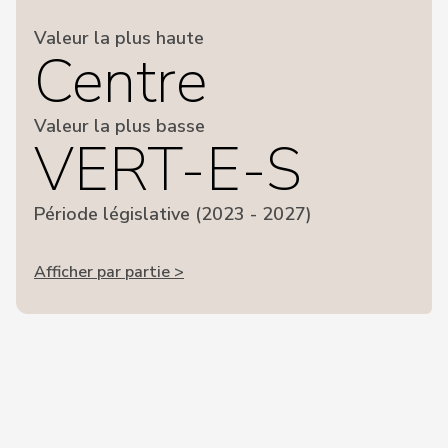
Valeur la plus haute
Centre
Valeur la plus basse
VERT-E-S
Période législative (2023 - 2027)
Afficher par partie >