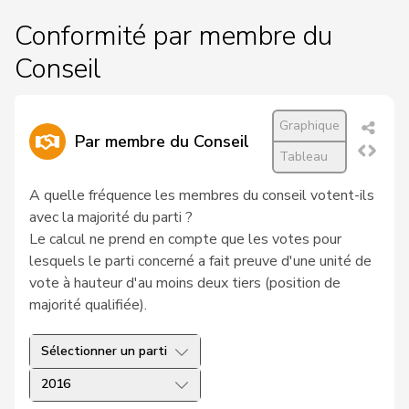
Conformité par membre du
Conseil
Graphique
Par membre du Conseil
Tableau
A quelle fréquence les membres du conseil votent-ils
avec la majorité du parti ?
Le calcul ne prend en compte que les votes pour
lesquels le parti concerné a fait preuve d'une unité de
vote à hauteur d'au moins deux tiers (position de
majorité qualifiée).
Sélectionner un parti
2016