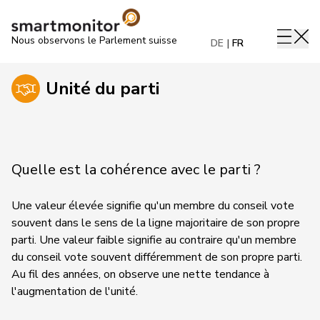
Nous observons le Parlement suisse
DE
FR
Unité du parti
Quelle est la cohérence avec le parti ?
Une valeur élevée signifie qu'un membre du conseil vote
souvent dans le sens de la ligne majoritaire de son propre
parti. Une valeur faible signifie au contraire qu'un membre
du conseil vote souvent différemment de son propre parti.
Au fil des années, on observe une nette tendance à
l'augmentation de l'unité.