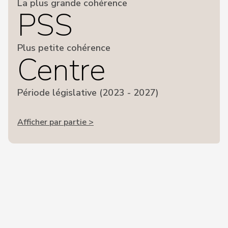
La plus grande cohérence
PSS
Plus petite cohérence
Centre
Période législative (2023 - 2027)
Afficher par partie >