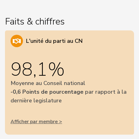
Faits & chiffres
L'unité du parti au CN
98,1%
Moyenne au Conseil national
-0,6 Points de pourcentage
par rapport à la
dernière legislature
Afficher par membre >