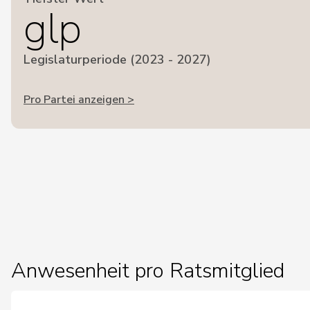
glp
Legislaturperiode (2023 - 2027)
Pro Partei anzeigen >
Anwesenheit pro Ratsmitglied