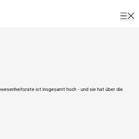
wesenheitsrate ist insgesamt hoch - und sie hat über die