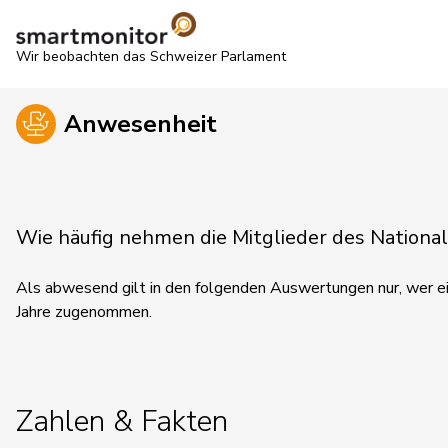
Wir beobachten das Schweizer Parlament
Anwesenheit
Wie häufig nehmen die Mitglieder des Nationa
Als abwesend gilt in den folgenden Auswertungen nur, wer ein
Jahre zugenommen.
Zahlen & Fakten