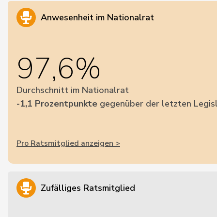
Anwesenheit im Nationalrat
97,6%
Durchschnitt im Nationalrat
-1,1 Prozentpunkte
gegenüber der letzten Legis
Pro Ratsmitglied anzeigen >
Zufälliges Ratsmitglied