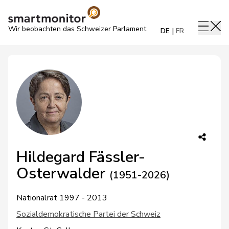
Wir beobachten das Schweizer Parlament
DE
FR
Hildegard Fässler-
Osterwalder
(1951-2026)
Nationalrat 1997 - 2013
Sozialdemokratische Partei der Schweiz