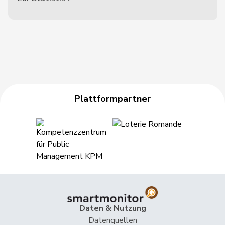
Plattformpartner
Daten & Nutzung
Datenquellen