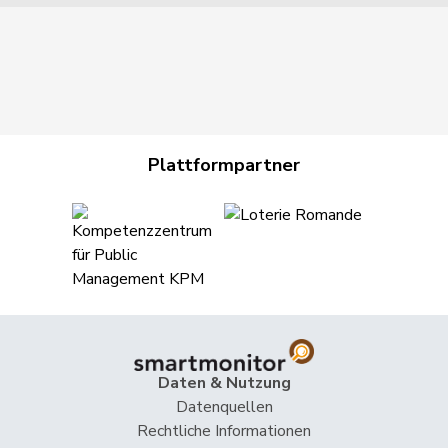
Plattformpartner
Daten & Nutzung
Datenquellen
Rechtliche Informationen