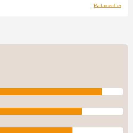
Parlament.ch