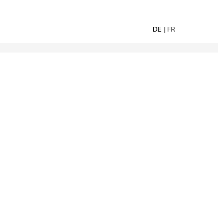
DE
FR