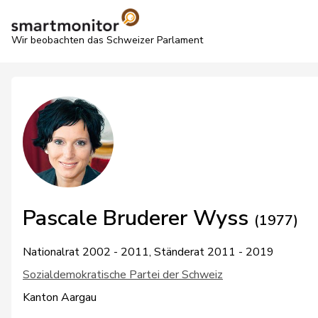
Wir beobachten das Schweizer Parlament
Pascale Bruderer Wyss
(1977)
Nationalrat 2002 - 2011, Ständerat 2011 - 2019
Sozialdemokratische Partei der Schweiz
Kanton Aargau