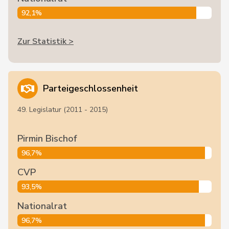
92,1%
Zur Statistik >
Parteigeschlossenheit
49. Legislatur (2011 - 2015)
Pirmin Bischof
96,7%
CVP
93,5%
Nationalrat
96,7%