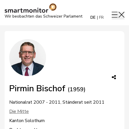
Wir beobachten das Schweizer Parlament
DE
FR
Pirmin Bischof
(1959)
Nationalrat 2007 - 2011, Ständerat seit 2011
Die Mitte
Kanton Solothurn