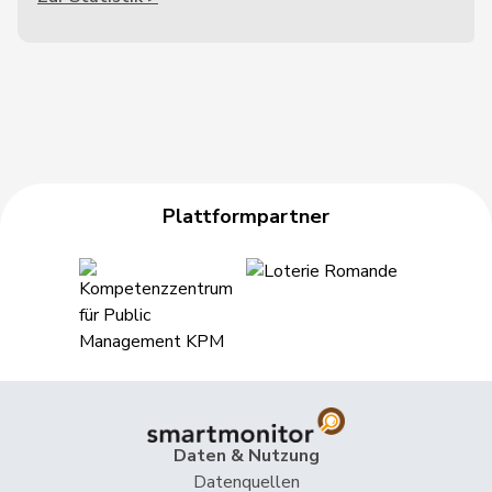
Plattformpartner
Daten & Nutzung
Datenquellen