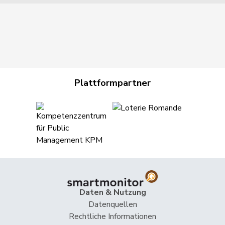
Plattformpartner
Daten & Nutzung
Datenquellen
Rechtliche Informationen