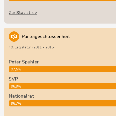
Zur Statistik >
Parteigeschlossenheit
49. Legislatur (2011 - 2015)
Peter Spuhler
97,5%
SVP
96,9%
Nationalrat
96,7%