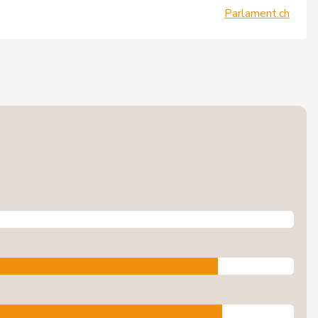
Parlament.ch