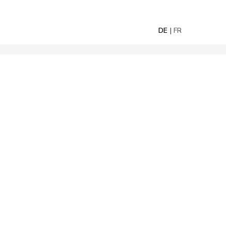
DE
FR