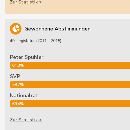
Zur Statistik >
Gewonnene Abstimmungen
49. Legislatur (2011 - 2015)
Peter Spuhler
64,3%
SVP
59,7%
Nationalrat
69,4%
Zur Statistik >