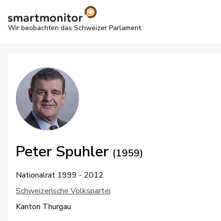
Wir beobachten das Schweizer Parlament
Peter Spuhler
(1959)
Nationalrat 1999 - 2012
Schweizerische Volkspartei
Kanton Thurgau