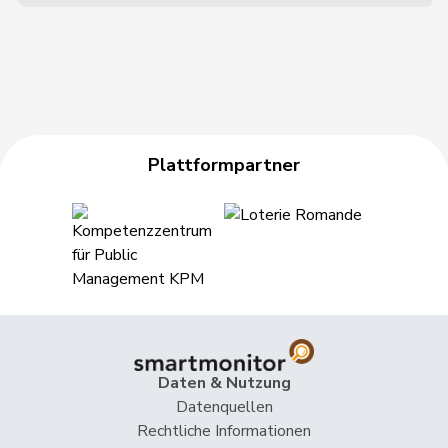
Plattformpartner
Daten & Nutzung
Datenquellen
Rechtliche Informationen