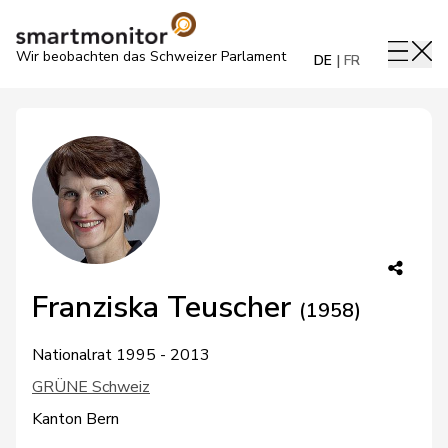
Wir beobachten das Schweizer Parlament
DE
FR
Franziska Teuscher
(1958)
Nationalrat 1995 - 2013
GRÜNE Schweiz
Kanton Bern