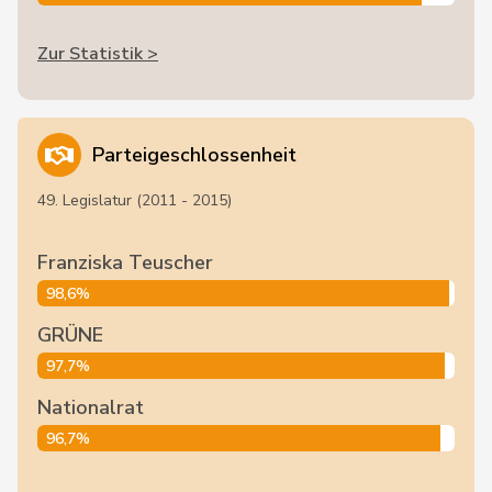
Zur Statistik >
Parteigeschlossenheit
49. Legislatur (2011 - 2015)
Franziska Teuscher
98,6%
GRÜNE
97,7%
Nationalrat
96,7%