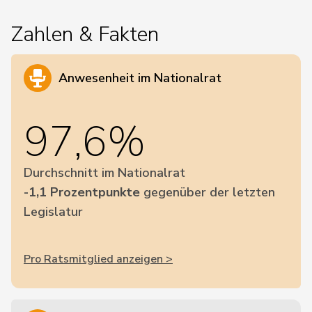
Zahlen & Fakten
Anwesenheit im Nationalrat
97,6%
Durchschnitt im Nationalrat
-1,1 Prozentpunkte
gegenüber der letzten
Legislatur
Pro Ratsmitglied anzeigen >