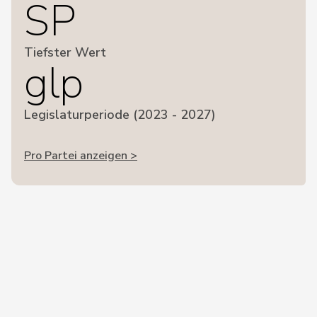
SP
Tiefster Wert
glp
Legislaturperiode (2023 - 2027)
Pro Partei anzeigen >