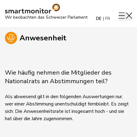
Wir beobachten das Schweizer Parlament
DE
FR
Anwesenheit
Wie häufig nehmen die Mitglieder des
Nationalrats an Abstimmungen teil?
Als abwesend gilt in den folgenden Auswertungen nur,
wer einer Abstimmung unentschuldigt fernbleibt. Es zeigt
sich: Die Anwesenheitsrate ist insgesamt hoch - und sie
hat über die Jahre zugenommen.