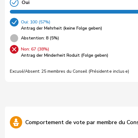
Oui
Oui: 100 (57%)
Antrag der Mehrheit (keine Folge geben)
Abstention: 8 (5%)
Non: 67 (38%)
Antrag der Minderheit Roduit (Folge geben)
Excusé/Absent: 25 membres du Conseil (Président·e inclus·e)
Comportement de vote par membre du Cons