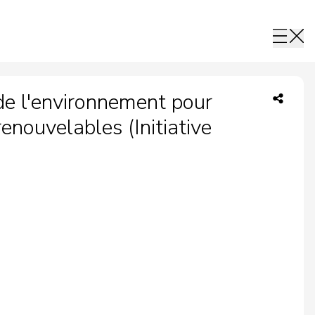
 de l'environnement pour
enouvelables (Initiative