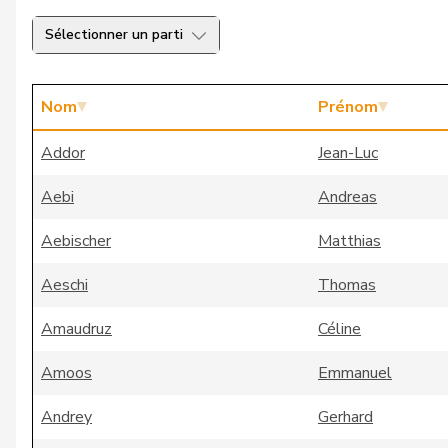
Sélectionner un parti
Nom
Prénom
Addor
Jean-Luc
Aebi
Andreas
Aebischer
Matthias
Aeschi
Thomas
Amaudruz
Céline
Amoos
Emmanuel
Andrey
Gerhard