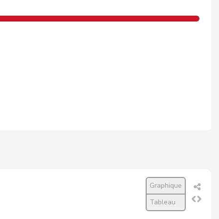
Graphique
Tableau