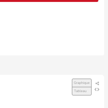
Graphique
Tableau