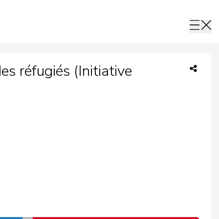
s réfugiés (Initiative