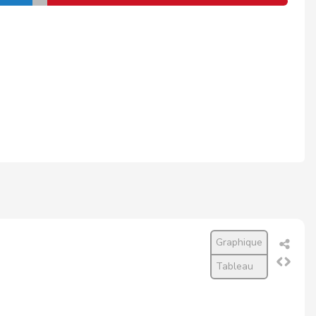
Graphique
Tableau