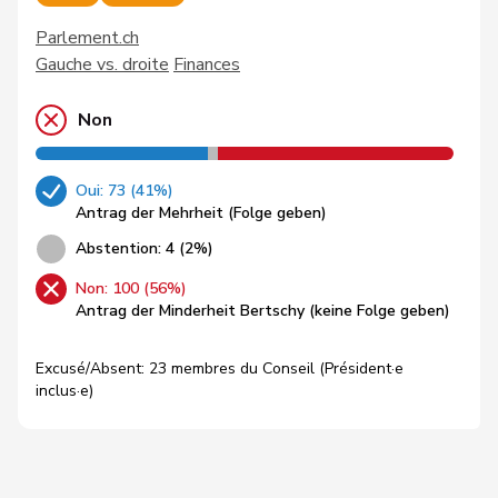
Parlement.ch
Gauche vs. droite
Finances
Non
Oui: 73 (41%)
Antrag der Mehrheit (Folge geben)
Abstention: 4 (2%)
Non: 100 (56%)
Antrag der Minderheit Bertschy (keine Folge geben)
Excusé/Absent: 23 membres du Conseil (Président·e
inclus·e)