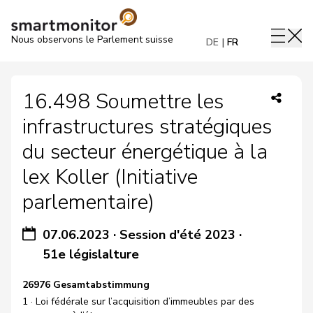
Nous observons le Parlement suisse
DE
FR
16.498 Soumettre les
infrastructures stratégiques
du secteur énergétique à la
lex Koller (Initiative
parlementaire)
07.06.2023
·
Session d'été 2023
·
51e législalture
26976 Gesamtabstimmung
1 · Loi fédérale sur l’acquisition d’immeubles par des